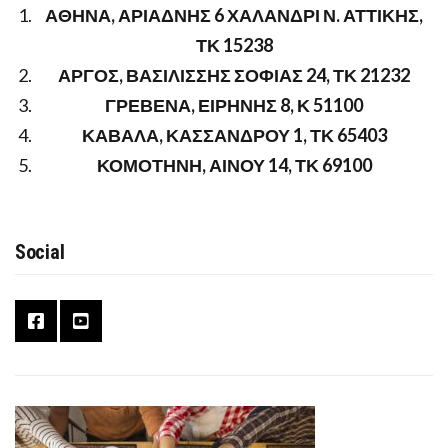
ΑΘΗΝΑ, ΑΡΙΑΔΝΗΣ 6 ΧΑΛΑΝΔΡΙ Ν. ΑΤΤΙΚΗΣ,
ΤΚ 15238
ΑΡΓΟΣ, ΒΑΣΙΛΙΣΣΗΣ ΣΟΦΙΑΣ 24, ΤΚ 21232
ΓΡΕΒΕΝΑ, ΕΙΡΗΝΗΣ 8, Κ 51100
ΚΑΒΑΛΑ, ΚΑΣΣΑΝΔΡΟΥ 1, ΤΚ 65403
ΚΟΜΟΤΗΝΗ, ΑΙΝΟΥ 14, ΤΚ 69100
Social