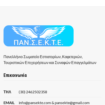
Πανελλήνιο Σωματείο Εστιατορίων, Καφετεριών,
Τουριστικών Επιχειρήσεων και Συναφών Επαγγελμάτων
Επικοινωνία
ΤΗΛ
(30) 2462502358
EMAIL
info@pansekte.com & pansekte@gmail.com