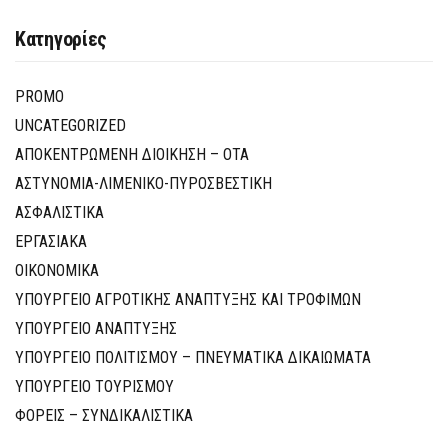
Κατηγορίες
PROMO
UNCATEGORIZED
ΑΠΟΚΕΝΤΡΩΜΕΝΗ ΔΙΟΙΚΗΣΗ – ΟΤΑ
ΑΣΤΥΝΟΜΙΑ-ΛΙΜΕΝΙΚΟ-ΠΥΡΟΣΒΕΣΤΙΚΗ
ΑΣΦΑΛΙΣΤΙΚΑ
ΕΡΓΑΣΙΑΚΑ
ΟΙΚΟΝΟΜΙΚΑ
ΥΠΟΥΡΓΕΙΟ ΑΓΡΟΤΙΚΗΣ ΑΝΑΠΤΥΞΗΣ ΚΑΙ ΤΡΟΦΙΜΩΝ
ΥΠΟΥΡΓΕΙΟ ΑΝΑΠΤΥΞΗΣ
ΥΠΟΥΡΓΕΙΟ ΠΟΛΙΤΙΣΜΟΥ – ΠΝΕΥΜΑΤΙΚΑ ΔΙΚΑΙΩΜΑΤΑ
ΥΠΟΥΡΓΕΙΟ ΤΟΥΡΙΣΜΟΥ
ΦΟΡΕΙΣ – ΣΥΝΔΙΚΑΛΙΣΤΙΚΑ